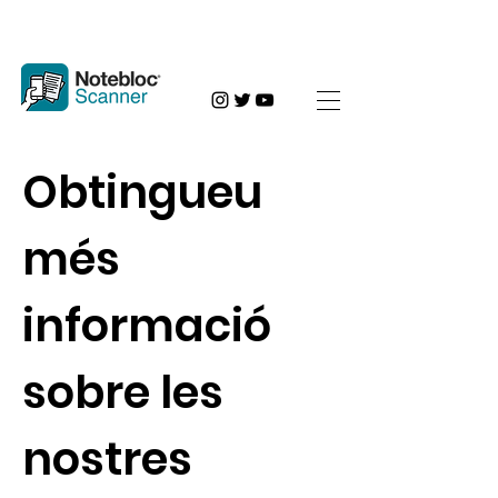
Obtingueu
més
informació
sobre les
nostres