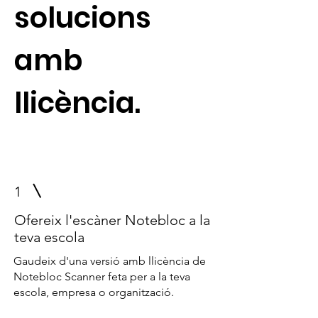
solucions
amb
llicència.
1
Ofereix l'escàner Notebloc a la
teva escola
Gaudeix d'una versió amb llicència de
Notebloc Scanner feta per a la teva
escola, empresa o organització.